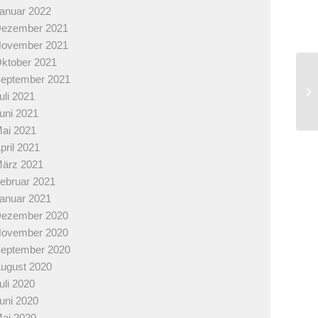
anuar 2022
ezember 2021
ovember 2021
ktober 2021
eptember 2021
uli 2021
uni 2021
ai 2021
pril 2021
ärz 2021
ebruar 2021
anuar 2021
ezember 2020
ovember 2020
eptember 2020
ugust 2020
uli 2020
uni 2020
ai 2020