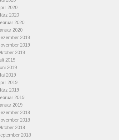
pril 2020
ärz 2020
ebruar 2020
anuar 2020
ezember 2019
ovember 2019
ktober 2019
uli 2019
uni 2019
ai 2019
pril 2019
ärz 2019
ebruar 2019
anuar 2019
ezember 2018
ovember 2018
ktober 2018
eptember 2018