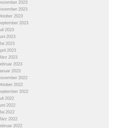
ezember 2023
ovember 2023
ktober 2023
eptember 2023
uli 2023
uni 2023
ai 2023
pril 2023
ärz 2023
ebruar 2023
anuar 2023
ovember 2022
ktober 2022
eptember 2022
uli 2022
uni 2022
ai 2022
ärz 2022
ebruar 2022