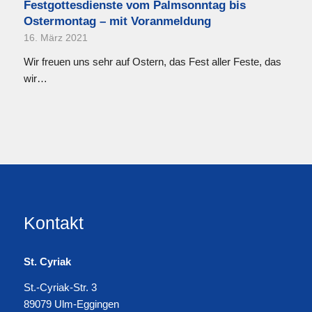
Festgottesdienste vom Palmsonntag bis
Ostermontag – mit Voranmeldung
16. März 2021
Wir freuen uns sehr auf Ostern, das Fest aller Feste, das
wir…
Kontakt
St. Cyriak
St.-Cyriak-Str. 3
89079 Ulm-Eggingen