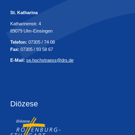
St. Katharina
Katharinenstr. 4
89079 Ulm-Einsingen
Telefon:
07305 / 74 08
Fax:
07305 / 93 58 67
E-Mail:
se.hochstraess@drs.de
Diözese