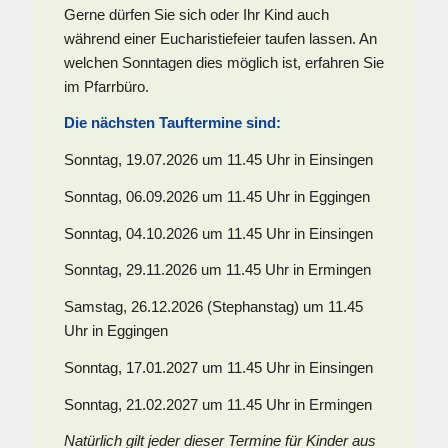
Gerne dürfen Sie sich oder Ihr Kind auch
während einer Eucharistiefeier taufen lassen. An
welchen Sonntagen dies möglich ist, erfahren Sie
im Pfarrbüro.
Die nächsten Tauftermine sind:
Sonntag, 19.07.2026 um 11.45 Uhr in Einsingen
Sonntag, 06.09.2026 um 11.45 Uhr in Eggingen
Sonntag, 04.10.2026 um 11.45 Uhr in Einsingen
Sonntag, 29.11.2026 um 11.45 Uhr in Ermingen
Samstag, 26.12.2026 (Stephanstag) um 11.45
Uhr in Eggingen
Sonntag, 17.01.2027 um 11.45 Uhr in Einsingen
Sonntag, 21.02.2027 um 11.45 Uhr in Ermingen
Natürlich gilt jeder dieser Termine für Kinder aus