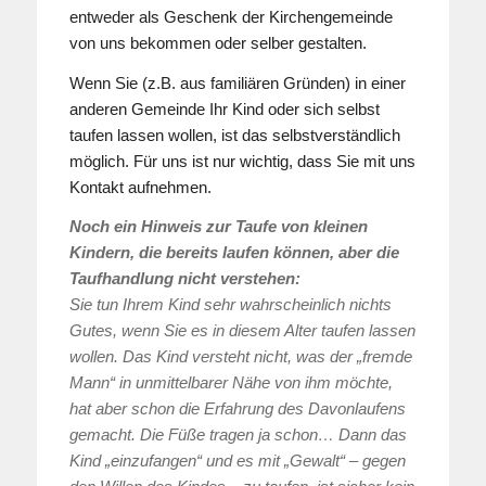
entweder als Geschenk der Kirchengemeinde
von uns bekommen oder selber gestalten.
Wenn Sie (z.B. aus familiären Gründen) in einer
anderen Gemeinde Ihr Kind oder sich selbst
taufen lassen wollen, ist das selbstverständlich
möglich. Für uns ist nur wichtig, dass Sie mit uns
Kontakt aufnehmen.
Noch ein Hinweis zur Taufe von kleinen
Kindern, die bereits laufen können, aber die
Taufhandlung nicht verstehen:
Sie tun Ihrem Kind sehr wahrscheinlich nichts
Gutes, wenn Sie es in diesem Alter taufen lassen
wollen. Das Kind versteht nicht, was der „fremde
Mann“ in unmittelbarer Nähe von ihm möchte,
hat aber schon die Erfahrung des Davonlaufens
gemacht. Die Füße tragen ja schon… Dann das
Kind „einzufangen“ und es mit „Gewalt“ – gegen