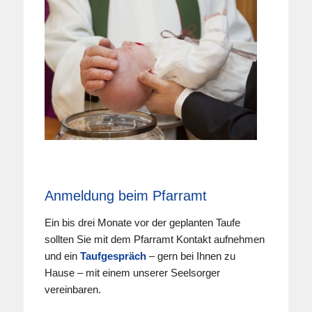
Anmeldung beim Pfarramt
Ein bis drei Monate vor der geplanten Taufe
sollten Sie mit dem Pfarramt Kontakt aufnehmen
und ein
Taufgespräch
– gern bei Ihnen zu
Hause – mit einem unserer Seelsorger
vereinbaren.