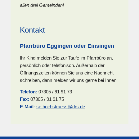
allen drei Gemeinden!
Kontakt
Pfarrbüro Eggingen oder Einsingen
Ihr Kind melden Sie zur Taufe im Pfarrbüro an,
persönlich oder telefonisch. Außerhalb der
Öffnungszeiten können Sie uns eine Nachricht
schreiben, dann melden wir uns gerne bei Ihnen:
Telefon:
07305 / 91 91 73
Fax:
07305 / 91 91 75
E-Mail:
se.hochstraess@drs.de