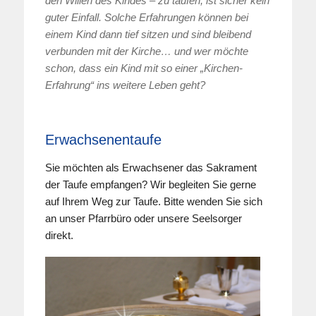
den Willen des Kindes – zu taufen, ist sicher kein
guter Einfall. Solche Erfahrungen können bei
einem Kind dann tief sitzen und sind bleibend
verbunden mit der Kirche… und wer möchte
schon, dass ein Kind mit so einer „Kirchen-
Erfahrung“ ins weitere Leben geht?
Erwachsenentaufe
Sie möchten als Erwachsener das Sakrament
der Taufe empfangen? Wir begleiten Sie gerne
auf Ihrem Weg zur Taufe. Bitte wenden Sie sich
an unser Pfarrbüro oder unsere Seelsorger
direkt.