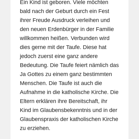
Ein Kind ist geboren. Viele möchten
bald nach der Geburt durch ein Fest
ihrer Freude Ausdruck verleihen und
den neuen Erdenbürger in der Familie
willkommen heißen. Verbunden wird
dies gerne mit der Taufe. Diese hat
jedoch zuerst eine ganz andere
Bedeutung. Die Taufe feiert nämlich das
Ja Gottes zu einem ganz bestimmten
Menschen. Die Taufe ist auch die
Aufnahme in die katholische Kirche. Die
Eltern erklären ihre Bereitschaft, ihr
Kind im Glaubensbekenntnis und in der
Glaubenspraxis der katholischen Kirche
zu erziehen.