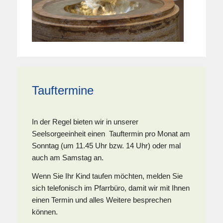
Tauftermine
In der Regel bieten wir in unserer
Seelsorgeeinheit einen Tauftermin pro Monat am
Sonntag (um 11.45 Uhr bzw. 14 Uhr) oder mal
auch am Samstag an.
Wenn Sie Ihr Kind taufen möchten, melden Sie
sich telefonisch im Pfarrbüro, damit wir mit Ihnen
einen Termin und alles Weitere besprechen
können.