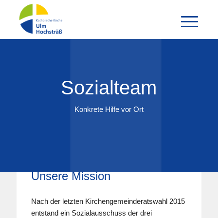
Sozialteam
Konkrete Hilfe vor Ort
Unsere Mission
Nach der letzten Kirchengemeinderatswahl 2015
entstand ein Sozialausschuss der drei