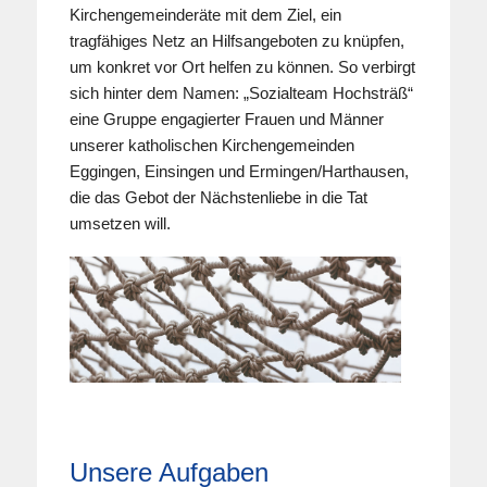
Kirchengemeinderäte mit dem Ziel, ein
tragfähiges Netz an Hilfsangeboten zu knüpfen,
um konkret vor Ort helfen zu können. So verbirgt
sich hinter dem Namen: „Sozialteam Hochsträß“
eine Gruppe engagierter Frauen und Männer
unserer katholischen Kirchengemeinden
Eggingen, Einsingen und Ermingen/Harthausen,
die das Gebot der Nächstenliebe in die Tat
umsetzen will.
Unsere Aufgaben