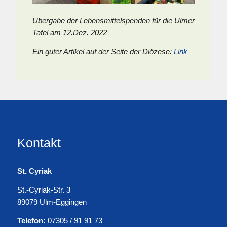
Übergabe der Lebensmittelspenden für die Ulmer
Tafel am 12.Dez. 2022
Ein guter Artikel auf der Seite der Diözese:
Link
Kontakt
St. Cyriak
St.-Cyriak-Str. 3
89079 Ulm-Eggingen
Telefon:
07305 / 91 91 73