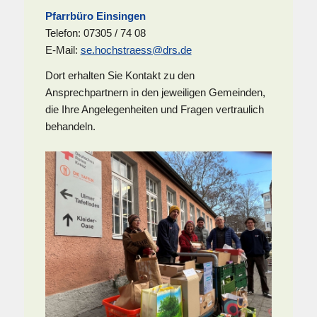
Pfarrbüro Einsingen
Telefon: 07305 / 74 08
E-Mail:
se.hochstraess@drs.de
Dort erhalten Sie Kontakt zu den
Ansprechpartnern in den jeweiligen Gemeinden,
die Ihre Angelegenheiten und Fragen vertraulich
behandeln.