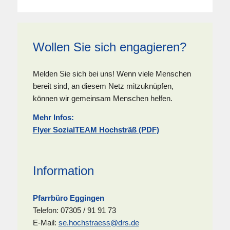
Wollen Sie sich engagieren?
Melden Sie sich bei uns! Wenn viele Menschen
bereit sind, an diesem Netz mitzuknüpfen,
können wir gemeinsam Menschen helfen.
Mehr Infos:
Flyer SozialTEAM Hochsträß (PDF)
Information
Pfarrbüro Eggingen
Telefon: 07305 / 91 91 73
E-Mail:
se.hochstraess@drs.de