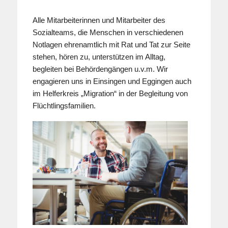
Alle Mitarbeiterinnen und Mitarbeiter des
Sozialteams, die Menschen in verschiedenen
Notlagen ehrenamtlich mit Rat und Tat zur Seite
stehen, hören zu, unterstützen im Alltag,
begleiten bei Behördengängen u.v.m. Wir
engagieren uns in Einsingen und Eggingen auch
im Helferkreis „Migration“ in der Begleitung von
Flüchtlingsfamilien.