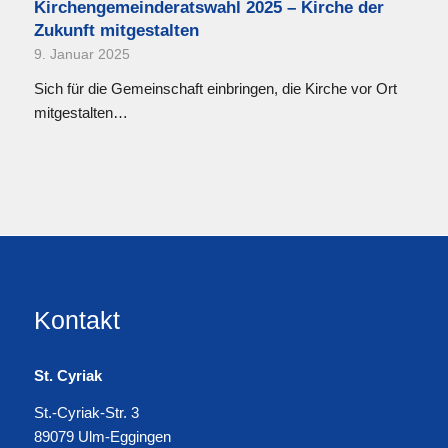
Kirchengemeinderatswahl 2025 – Kirche der
Zukunft mitgestalten
9. Januar 2025
Sich für die Gemeinschaft einbringen, die Kirche vor Ort
mitgestalten…
Kontakt
St. Cyriak
St.-Cyriak-Str. 3
89079 Ulm-Eggingen