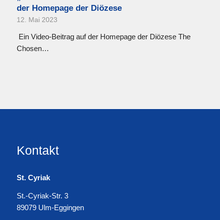
der Homepage der Diözese
12. Mai 2023
Ein Video-Beitrag auf der Homepage der Diözese The
Chosen…
Kontakt
St. Cyriak
St.-Cyriak-Str. 3
89079 Ulm-Eggingen