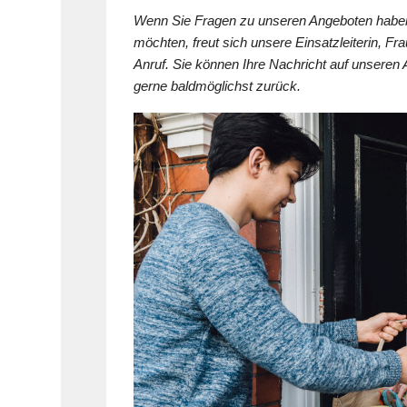
Wenn Sie Fragen zu unseren Angeboten haben,
möchten, freut sich unsere Einsatzleiterin, Fr
Anruf. Sie können Ihre Nachricht auf unseren 
gerne baldmöglichst zurück.