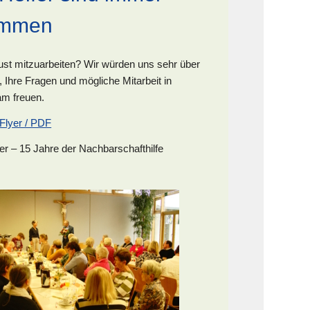
ommen
ust mitzuarbeiten? Wir würden uns sehr über
, Ihre Fragen und mögliche Mitarbeit in
m freuen.
 Flyer / PDF
er – 15 Jahre der Nachbarschafthilfe