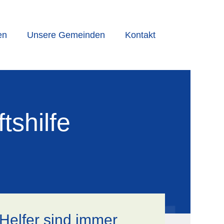
en
Unsere Gemeinden
Kontakt
tshilfe
Helfer sind immer