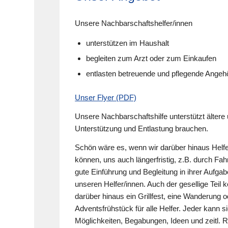
Unsere Nachbarschaftshelfer/innen
unterstützen im Haushalt
begleiten zum Arzt oder zum Einkaufen
entlasten betreuende und pflegende Angeh
Unser Flyer (PDF)
Unsere Nachbarschaftshilfe unterstützt älter
Unterstützung und Entlastung brauchen.
Schön wäre es, wenn wir darüber hinaus Helfer
können, uns auch längerfristig, z.B. durch Fah
gute Einführung und Begleitung in ihrer Aufga
unseren Helfer/innen. Auch der gesellige Teil
darüber hinaus ein Grillfest, eine Wanderung 
Adventsfrühstück für alle Helfer. Jeder kann si
Möglichkeiten, Begabungen, Ideen und zeitl. 