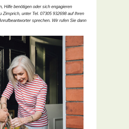
 Hilfe benötigen oder sich engagieren
au Zimprich, unter Tel. 07305 932698 auf Ihren
Anrufbeantworter sprechen. Wir rufen Sie dann