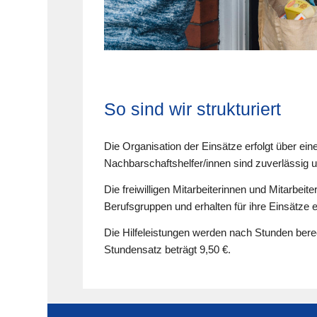
So sind wir strukturiert
Die Organisation der Einsätze erfolgt über ein
Nachbarschaftshelfer/innen sind zuverlässig u
Die freiwilligen Mitarbeiterinnen und Mitarbei
Berufsgruppen und erhalten für ihre Einsätze
Die Hilfeleistungen werden nach Stunden berec
Stundensatz beträgt 9,50 €.