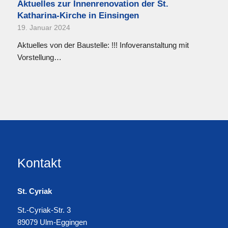
Aktuelles zur Innenrenovation der St.
Katharina-Kirche in Einsingen
19. Januar 2024
Aktuelles von der Baustelle: !!! Infoveranstaltung mit
Vorstellung…
Kontakt
St. Cyriak
St.-Cyriak-Str. 3
89079 Ulm-Eggingen