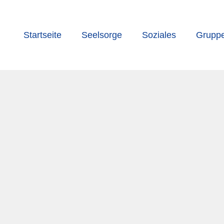
Startseite
Seelsorge
Soziales
Grupp