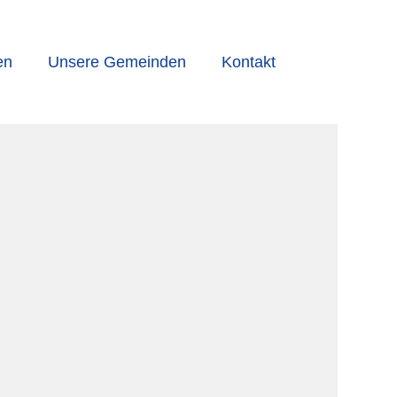
en
Unsere Gemeinden
Kontakt