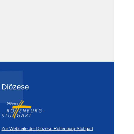
Diözese
Zur Webseite der Diözese Rottenburg-Stuttgart