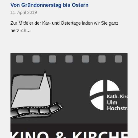
Von Gründonnerstag bis Ostern
11. April 2019
Zur Mitfeier der Kar- und Ostertage laden wir Sie ganz
herzlich…