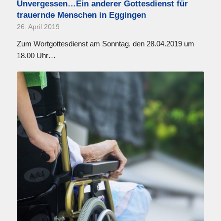
Unvergessen…Ein anderer Gottesdienst für
trauernde Menschen in Eggingen
26. April 2019
Zum Wortgottesdienst am Sonntag, den 28.04.2019 um
18.00 Uhr…