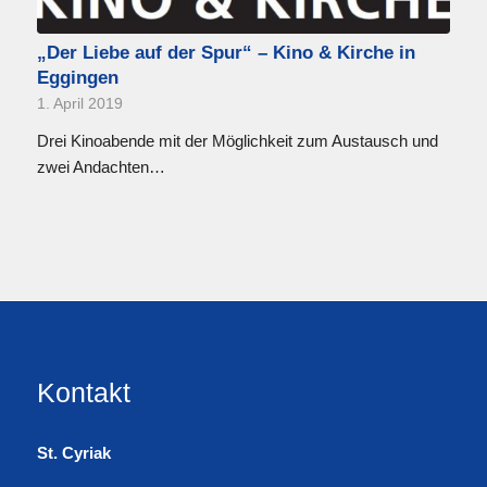
„Der Liebe auf der Spur“ – Kino & Kirche in
Eggingen
1. April 2019
Drei Kinoabende mit der Möglichkeit zum Austausch und
zwei Andachten…
Kontakt
St. Cyriak