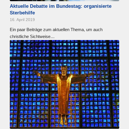
Aktuelle Debatte im Bundestag: organisierte
Sterbehilfe
16. April 2019
Ein paar Beiträge zum aktuellen Thema, um auch
christliche Sichtweise…