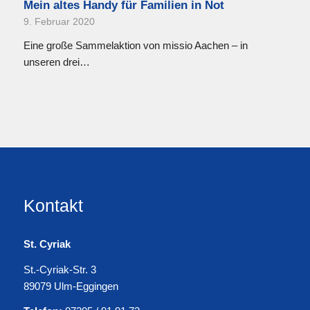
Mein altes Handy für Familien in Not
9. Februar 2020
Eine große Sammelaktion von missio Aachen – in
unseren drei…
Kontakt
St. Cyriak
St.-Cyriak-Str. 3
89079 Ulm-Eggingen