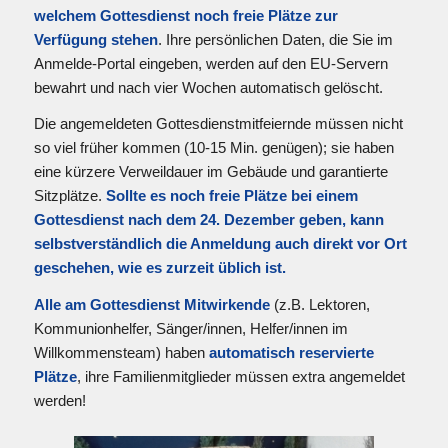
welchem Gottesdienst noch freie Plätze zur
Verfügung stehen
. Ihre persönlichen Daten, die Sie im
Anmelde-Portal eingeben, werden auf den EU-Servern
bewahrt und nach vier Wochen automatisch gelöscht.
Die angemeldeten Gottesdienstmitfeiernde müssen nicht
so viel früher kommen (10-15 Min. genügen); sie haben
eine kürzere Verweildauer im Gebäude und garantierte
Sitzplätze.
Sollte es noch freie Plätze bei einem
Gottesdienst nach dem 24. Dezember geben, kann
selbstverständlich die Anmeldung auch direkt vor Ort
geschehen, wie es zurzeit üblich ist.
Alle am Gottesdienst Mitwirkende
(z.B. Lektoren,
Kommunionhelfer, Sänger/innen, Helfer/innen im
Willkommensteam) haben
automatisch reservierte
Plätze
, ihre Familienmitglieder müssen extra angemeldet
werden!