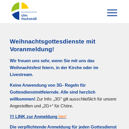
Weihnachtsgottesdienste mit
Voranmeldung!
Wir freuen uns sehr, wenn Sie mit uns das
Weihnachtsfest feiern, in der Kirche oder im
Livestream.
Keine Anwendung von 3G- Regeln für
Gottesdienstmitfeiernde. Alle sind herzlich
willkommen!
Zur Info: „3G“ gilt ausschließlich für unsere
Angestellten und „2G+“ für Chöre.
!!! LINK zur Anmeldung
hier!
Die verpflichtende Anmeldung für jeden Gottesdienst