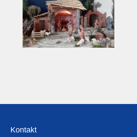
Kontakt