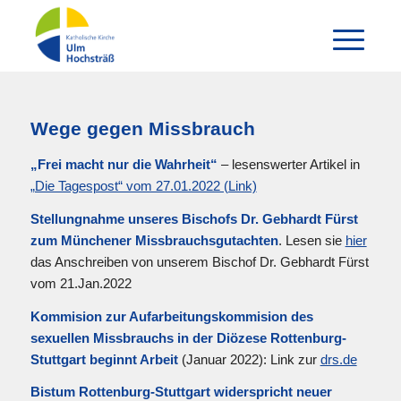
Wege gegen Missbrauch
„Frei macht nur die Wahrheit“
– lesenswerter Artikel in
„Die Tagespost“ vom 27.01.2022 (Link)
Stellungnahme unseres Bischofs Dr. Gebhardt Fürst
zum Münchener Missbrauchsgutachten
. Lesen sie
hier
das Anschreiben von unserem Bischof Dr. Gebhardt Fürst
vom 21.Jan.2022
Kommision zur Aufarbeitungskommision des
sexuellen Missbrauchs in der Diözese Rottenburg-
Stuttgart beginnt Arbeit
(Januar 2022): Link zur
drs.de
Bistum Rottenburg-Stuttgart widerspricht neuer