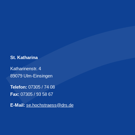
St. Katharina
Katharinenstr. 4
89079 Ulm-Einsingen
Telefon:
07305 / 74 08
Fax:
07305 / 93 58 67
E-Mail:
se.hochstraess@drs.de