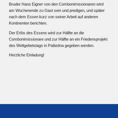
Bruder Hans Eigner von den Combonimissionaren wird
am Wochenende zu Gast sein und predigen, und später
nach dem Essen kurz von seiner Arbeit auf anderen
Kontinenten berichten.
Der Erlös des Essens wird zur Hälfte an die
Combonimissionare und zur Hälfte an ein Friedensprojekt
des Weltgebetstags in Palästina gegeben werden.
Herzliche Einladung!