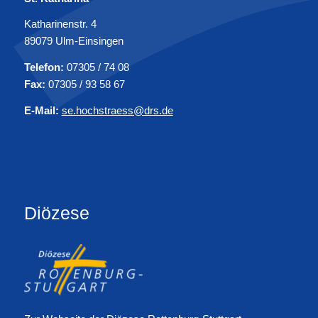
Katharinenstr. 4
89079 Ulm-Einsingen
Telefon:
07305 / 74 08
Fax:
07305 / 93 58 67
E-Mail:
se.hochstraess@drs.de
Diözese