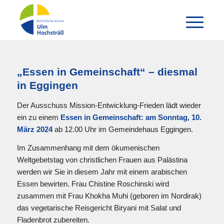
„Essen in Gemeinschaft“ – diesmal
in Eggingen
Der Ausschuss Mission-Entwicklung-Frieden lädt wieder
ein zu einem
Essen in Gemeinschaft: am Sonntag, 10.
März 2024
ab 12.00 Uhr im Gemeindehaus Eggingen.
Im Zusammenhang mit dem ökumenischen
Weltgebetstag von christlichen Frauen aus Palästina
werden wir Sie in diesem Jahr mit einem arabischen
Essen bewirten. Frau Chistine Roschinski wird
zusammen mit Frau Khokha Muhi (geboren im Nordirak)
das vegetarische Reisgericht Biryani mit Salat und
Fladenbrot zubereiten.