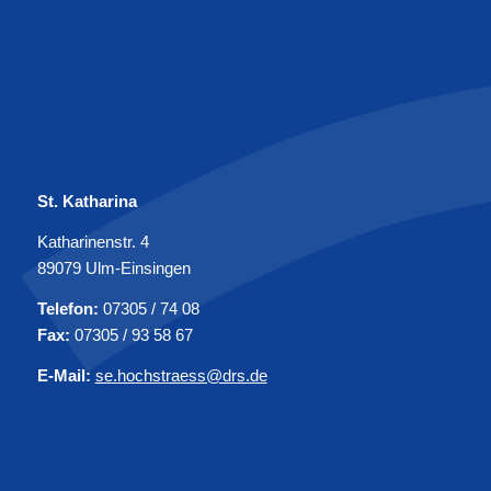
St. Katharina
Katharinenstr. 4
89079 Ulm-Einsingen
Telefon:
07305 / 74 08
Fax:
07305 / 93 58 67
E-Mail:
se.hochstraess@drs.de