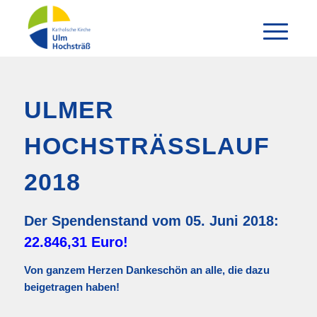
ULMER
HOCHSTRÄSSLAUF 2
018
Der Spendenstand vom 05. Juni 2018:
22.846,31 Euro!
Von ganzem Herzen Dankeschön an alle, die dazu
beigetragen haben!