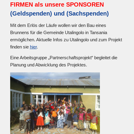
FIRMEN als unsere SPONSOREN
(Geldspenden)
und
(Sachspenden)
Mit dem Erlös der Läufe wollen wir den Bau eines
Brunnens für die Gemeinde Utalingolo in Tansania
ermöglichen. Aktuelle Infos zu Utalingolo und zum Projekt
finden sie
hier
.
Eine Arbeitsgruppe „Partnerschaftsprojekt“ begleitet die
Planung und Abwicklung des Projektes.