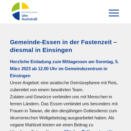
Gemeinde-Essen in der Fastenzeit –
diesmal in Einsingen
Herzliche Einladung zum Mittagessen am Sonntag, 5.
März 2023 ab 12.00 Uhr im Gemeindezentrum in
Einsingen
Unser Angebot: eine asiatische Gemüsepfanne mit Reis,
zubereitet von einem bewährten Team.
Zutaten und Gewürze verbinden uns mit Menschen in
fernen Ländern. Das Essen verbindet uns besonders mit
Frauen in Taiwan, die den diesjährigen Gottesdienst zum
ökumenischen Weltgebetstag ausgearbeitet haben. Als
vegane Mahlzeit leisten wir einen Beitrag zu