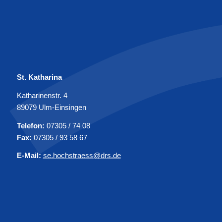
St. Katharina
Katharinenstr. 4
89079 Ulm-Einsingen
Telefon:
07305 / 74 08
Fax:
07305 / 93 58 67
E-Mail:
se.hochstraess@drs.de