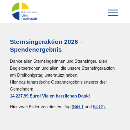
Sternsingeraktion 2026 –
Spendenergebnis
Danke allen Sternsingerinnen und Sternsinger, allen
Begleitpersonen und allen, die unsere Sternsingeraktion
am Dreikönigstag unterstützt haben.
Hier das fantastische Gesamtergebnis unserer drei
Gemeinden:
14.227,99
Euro!
Vielen herzlichen Dank!
Hier zwei Bilder von diesem Tag (
Bild 1
und
Bild 2).