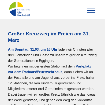
Großer Kreuzweg im Freien am 31.
März
Am Sonntag, 31.03. um 16 Uhr
laden wir Christen aller
drei Gemeinden und Gäste zu unserem großen Kreuzweg
der Generationen in Eggingen.
Wir beginnen mit der ersten Station auf dem
Parkplatz
vor dem Rathaus/Feuerwehrhaus,
dann ziehen wir an
der Festhalle und am Jugendhaus vorbei ins Freie, halten
12 Stationen, die von Kindern, Jugendlichen und
Mitgliedern unserer drei Gemeinden mitgestaltet werden.
Dabei tragen wir ein großes Kreuz (ähnlich wie das Kreuz
der Weltjugendtage) und gehen den Weg der Solidarität