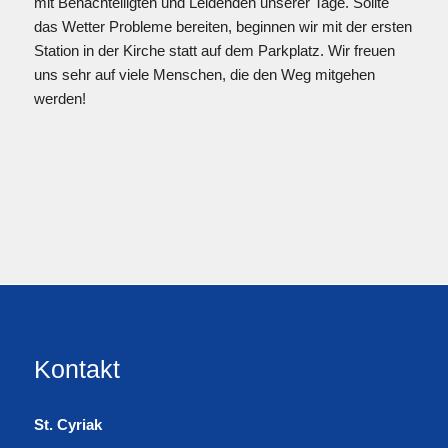
mit Benachteiligten und Leidenden unserer Tage. Sollte
das Wetter Probleme bereiten, beginnen wir mit der ersten
Station in der Kirche statt auf dem Parkplatz. Wir freuen
uns sehr auf viele Menschen, die den Weg mitgehen
werden!
Kontakt
St. Cyriak