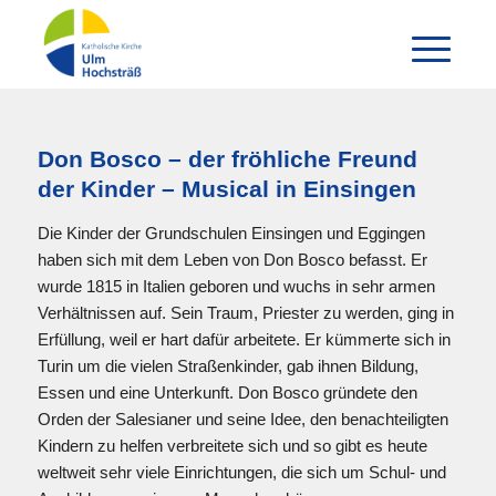
Don Bosco – der fröhliche Freund
der Kinder – Musical in Einsingen
Die Kinder der Grundschulen Einsingen und Eggingen
haben sich mit dem Leben von Don Bosco befasst. Er
wurde 1815 in Italien geboren und wuchs in sehr armen
Verhältnissen auf. Sein Traum, Priester zu werden, ging in
Erfüllung, weil er hart dafür arbeitete. Er kümmerte sich in
Turin um die vielen Straßenkinder, gab ihnen Bildung,
Essen und eine Unterkunft. Don Bosco gründete den
Orden der Salesianer und seine Idee, den benachteiligten
Kindern zu helfen verbreitete sich und so gibt es heute
weltweit sehr viele Einrichtungen, die sich um Schul- und