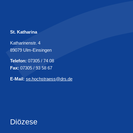
St. Katharina
Katharinenstr. 4
89079 Ulm-Einsingen
Telefon:
07305 / 74 08
Fax:
07305 / 93 58 67
E-Mail:
se.hochstraess@drs.de
Diözese