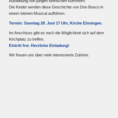
Ausbildung von jungen Menschen kümmern.
Die Kinder werden diese Geschichte von Don Bosco in
einem kleinen Musical aufführen.
Termin: Sonntag 28. Juni 17 Uhr, Kirche Einsingen.
Im Anschluss gibt es noch die Möglichkeit sich auf dem
Kirchplatz zu treffen.
Eintritt frei.
Herzliche Einladung!
Wir freuen uns über viele interessierte Zuhörer.